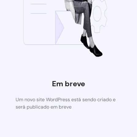
Em breve
Um novo site WordPress está sendo criado e
será publicado em breve